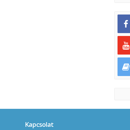
Kapcsolat