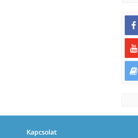
Kapcsolat