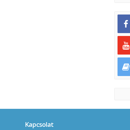
Kapcsolat