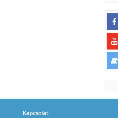
Kapcsolat