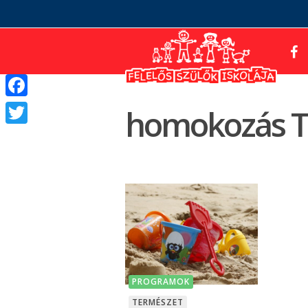
Facebook
homokozás T
Twitter
PROGRAMOK
TERMÉSZET