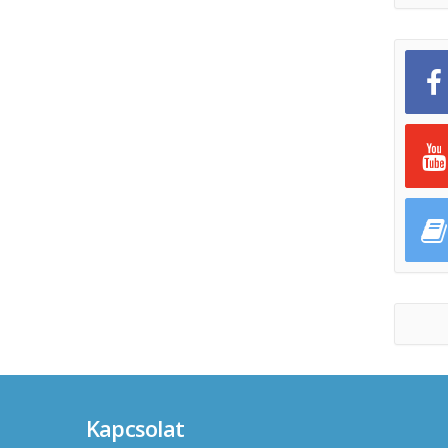
Kapcsolat