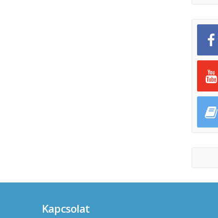
Kapcsolat