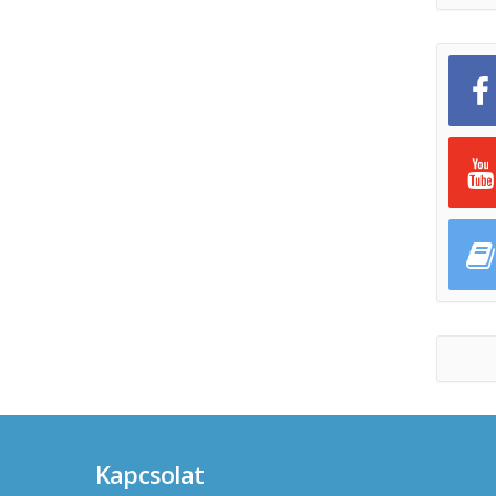
Kapcsolat