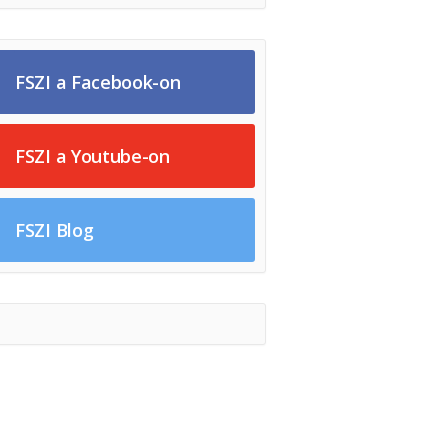
FSZI a Facebook-on
FSZI a Youtube-on
FSZI Blog