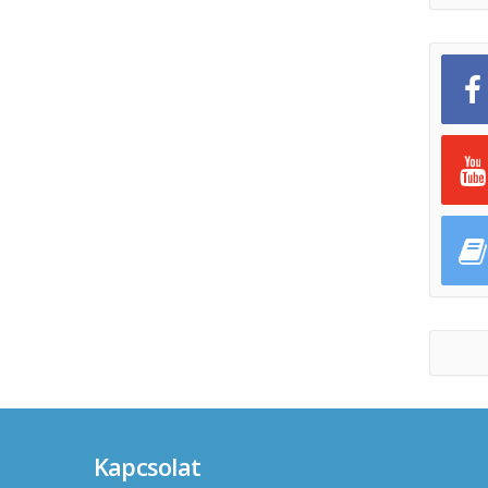
Kapcsolat