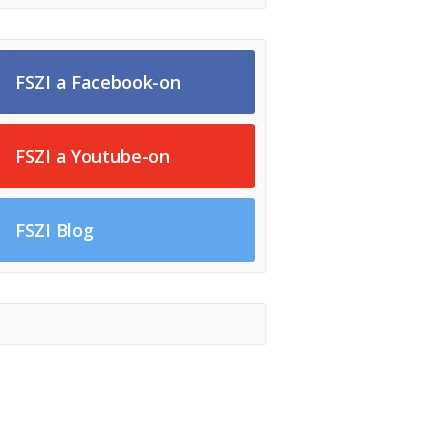
FSZI a Facebook-on
FSZI a Youtube-on
FSZI Blog