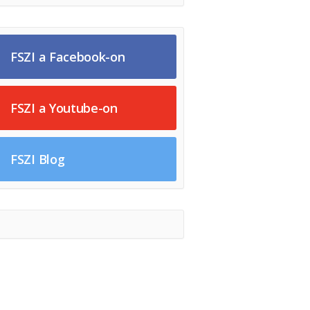
FSZI a Facebook-on
FSZI a Youtube-on
FSZI Blog