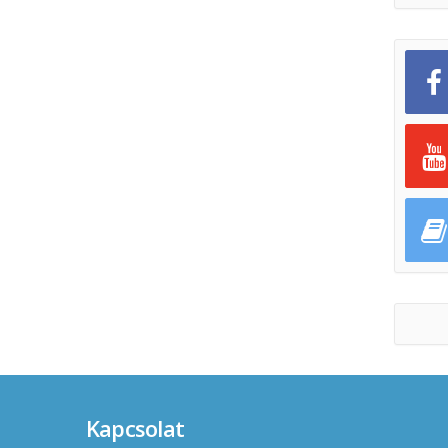
Kapcsolat