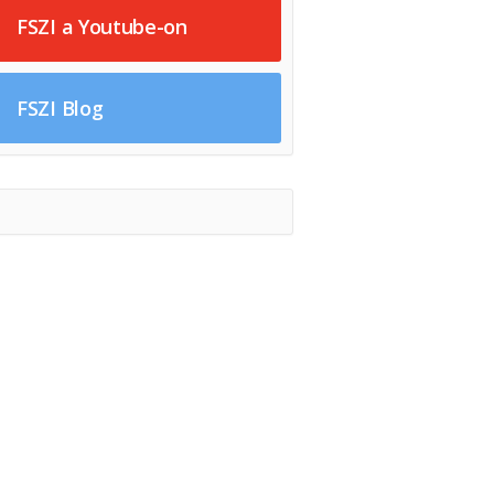
FSZI a Youtube-on
FSZI Blog