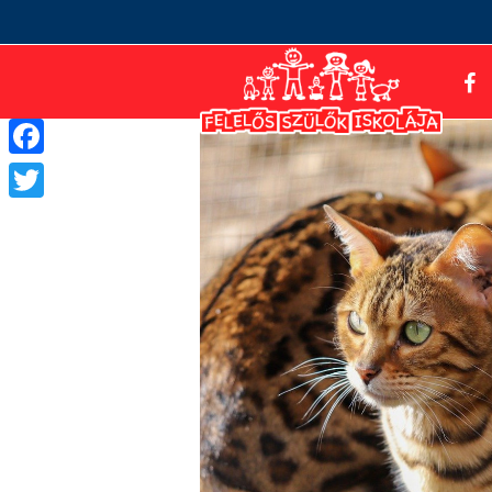
Facebook
Twitter