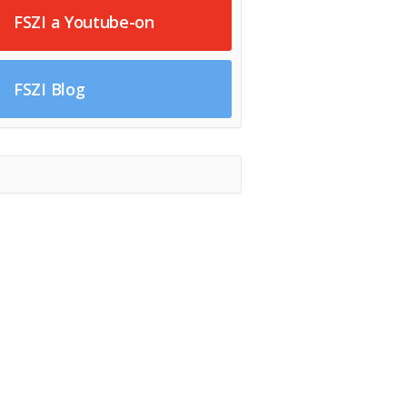
FSZI a Youtube-on
FSZI Blog