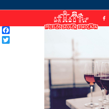
Facebook
Twitter