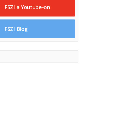
FSZI a Youtube-on
FSZI Blog