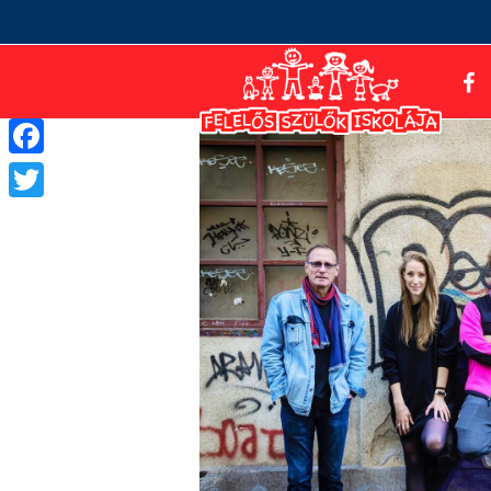
Facebook
Twitter