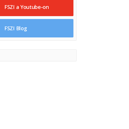
FSZI a Youtube-on
FSZI Blog