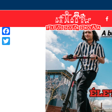
Facebook
Twitter