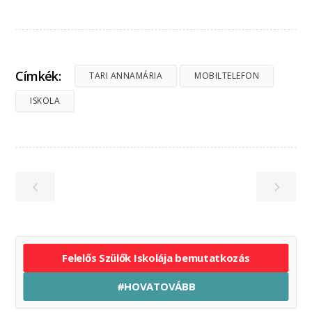
Címkék:
TARI ANNAMÁRIA
MOBILTELEFON
ISKOLA
Felelős Szülők Iskolája bemutatkozás
#HOVATOVÁBB