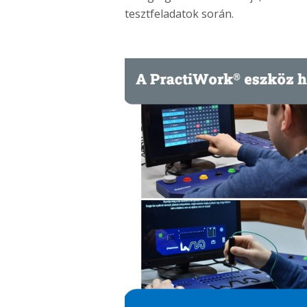
tesztfeladatok során.