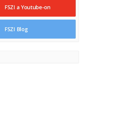
FSZI a Youtube-on
FSZI Blog