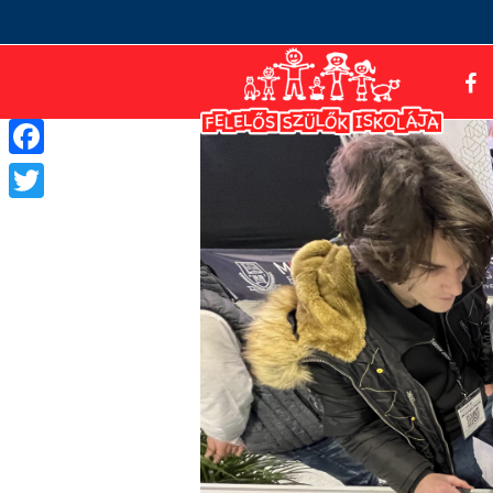
Facebook
Twitter