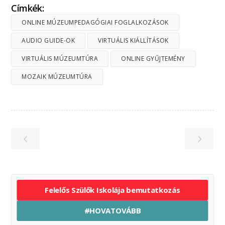
Címkék:
ONLINE MÚZEUMPEDAGÓGIAI FOGLALKOZÁSOK
AUDIO GUIDE-OK
VIRTUÁLIS KIÁLLÍTÁSOK
VIRTUÁLIS MÚZEUMTÚRA
ONLINE GYŰJTEMÉNY
MOZAIK MÚZEUMTÚRA
Felelős Szülők Iskolája bemutatkozás
#HOVATOVÁBB