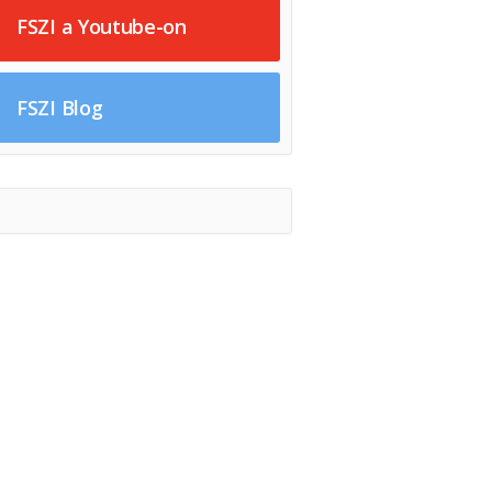
FSZI a Youtube-on
FSZI Blog