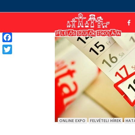
Facebook
Twitter
ONLINE EXPO
FELVÉTELI HÍREK
HAT