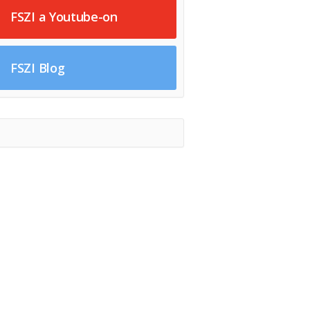
FSZI a Youtube-on
FSZI Blog