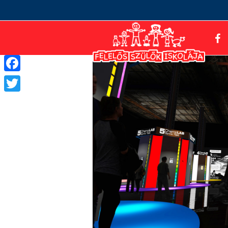
Facebook
Twitter