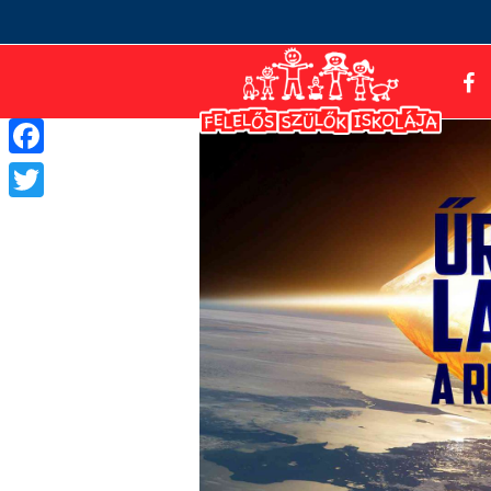
Facebook
Twitter