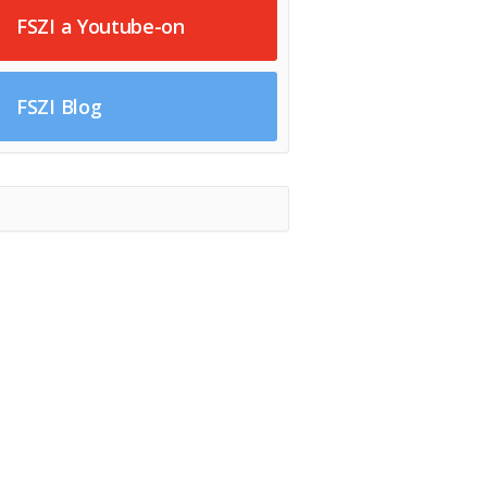
FSZI a Youtube-on
FSZI Blog