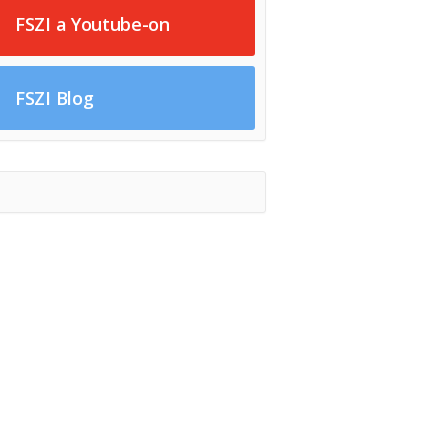
FSZI a Youtube-on
FSZI Blog