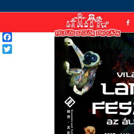
Facebook
Twitter