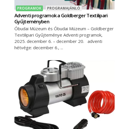
PROGRAMOK
PROGRAMAJÁNLÓ
Adventi programok a Goldberger Textilipari
Gyűjteményben
Óbudai Múzeum és Óbudai Múzeum – Goldberger
Textilipari Gyűjteménye Adventi programok,
2025. december 6. – december 20. adventi
hétvége: december 6.,