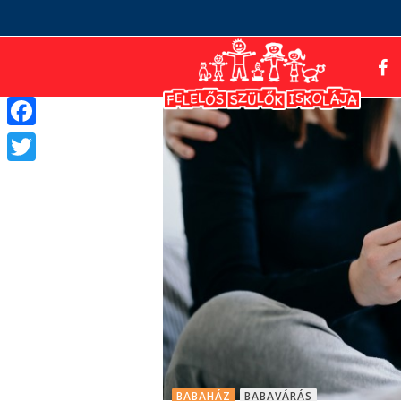
Facebook
Twitter
BABAHÁZ
BABAVÁRÁS