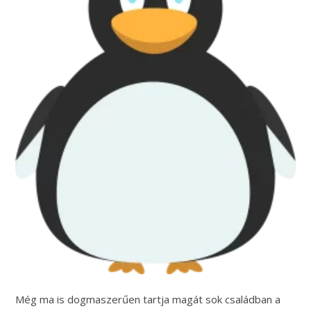
Még ma is dogmaszerűen tartja magát sok családban a