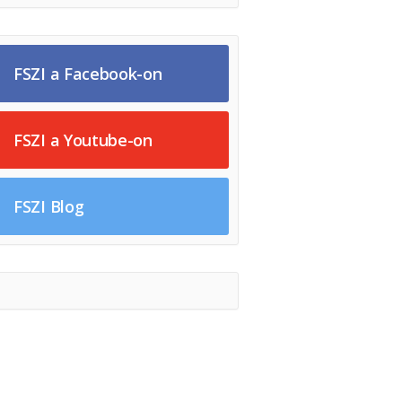
FSZI a Facebook-on
FSZI a Youtube-on
FSZI Blog