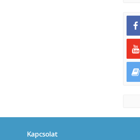
Kapcsolat