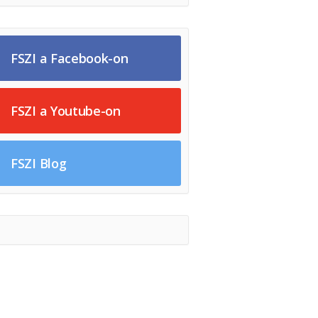
FSZI a Facebook-on
FSZI a Youtube-on
FSZI Blog