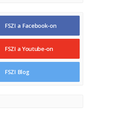
FSZI a Facebook-on
FSZI a Youtube-on
FSZI Blog