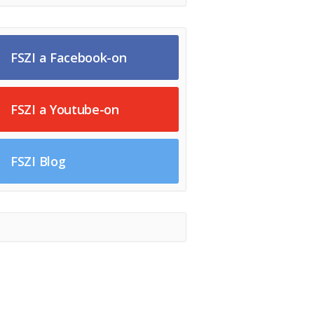
FSZI a Facebook-on
FSZI a Youtube-on
FSZI Blog