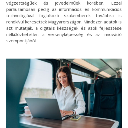
végzettségűek és jövedelműek körében. Ezzel
párhuzamosan pedig az információs és kommunikációs
technológiával foglalkozó szakemberek továbbra is
rendkívül keresettek Magyarországon. Mindezen adatok is
azt mutatják, a digitális készségek és azok fejlesztése
nélkülözhetetlen a versenyképesség és az innováció
szempontjából.