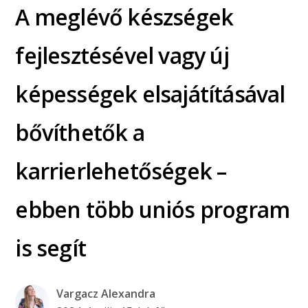
A meglévő készségek
fejlesztésével vagy új
képességek elsajátításával
bővíthetők a
karrierlehetőségek –
ebben több uniós program
is segít
Vargacz Alexandra