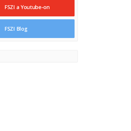
FSZI a Youtube-on
FSZI Blog