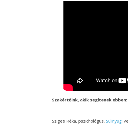
Szakértőink, akik segítenek ebben:
Szigeti Réka, pszichológus,
Sulinyugi
ve