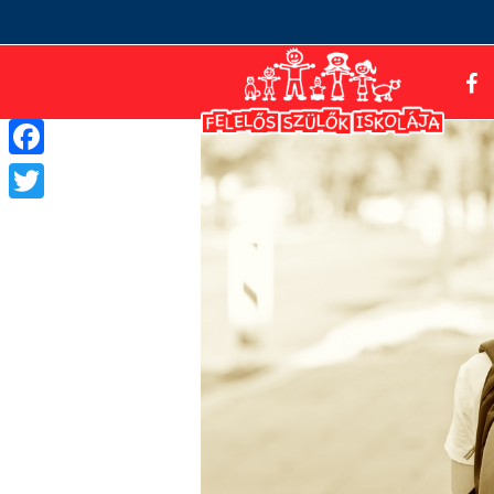
Facebook
Twitter