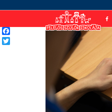
Facebook
Twitter