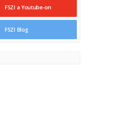
FSZI a Youtube-on
FSZI Blog