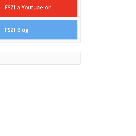
FSZI a Youtube-on
FSZI Blog