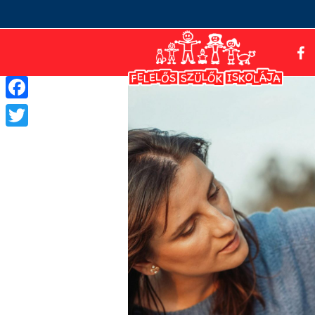
Facebook
Twitter