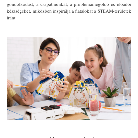
gondolkodást, a csapatmunkát, a problémamegoldó és előadói
készségeket, miközben inspirálja a fiatalokat a STEAM-területek
iránt.