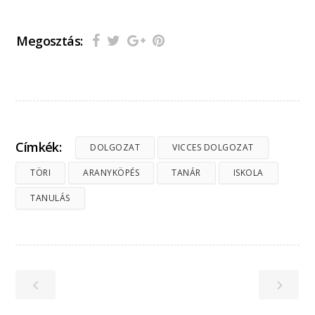
Megosztás:
Címkék:
DOLGOZAT
VICCES DOLGOZAT
TÖRI
ARANYKÖPÉS
TANÁR
ISKOLA
TANULÁS