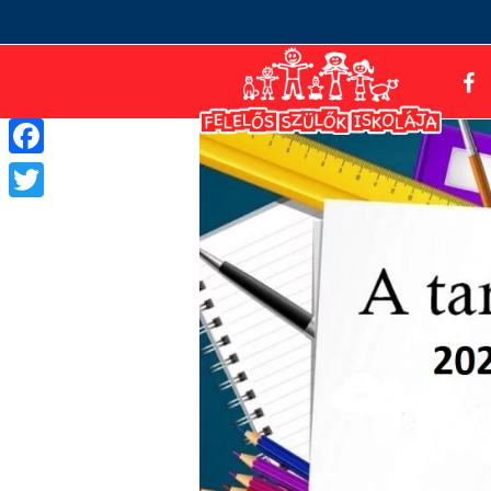
Facebook
Twitter