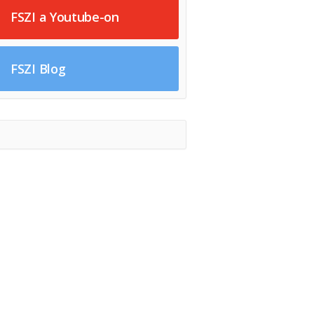
FSZI a Youtube-on
FSZI Blog