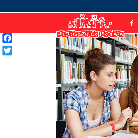
Facebook
Twitter