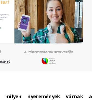
s milyen nyeremények várnak a