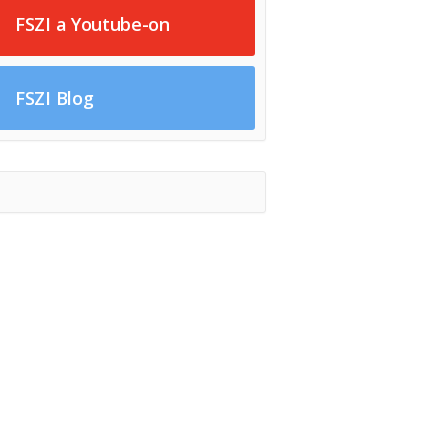
FSZI a Youtube-on
FSZI Blog