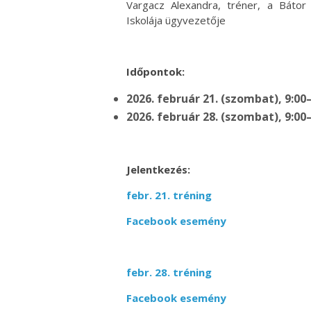
Vargacz Alexandra, tréner, a Bátor
Iskolája ügyvezetője
Időpontok:
2026. február 21. (szombat), 9:00
2026. február 28. (szombat), 9:00
Jelentkezés:
febr. 21. tréning
Facebook esemény
febr. 28. tréning
Facebook esemény