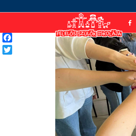
Facebook
Twitter