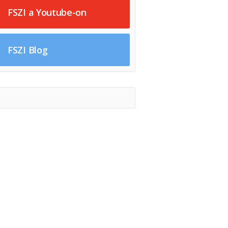
FSZI a Youtube-on
FSZI Blog