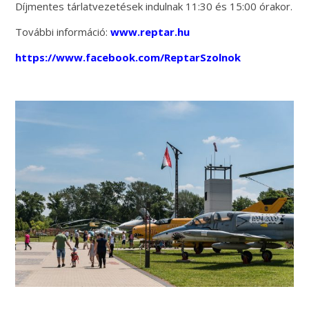
Díjmentes tárlatvezetések indulnak 11:30 és 15:00 órakor.
További információ:
www.reptar.hu
https://www.facebook.com/ReptarSzolnok