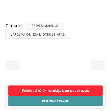
Címkék:
PROGRAMAJÁNLÓ
VÁROSMAJORI SZABADTÉRI SZÍNPAD
Felelős Szülők Iskolája bemutatkozás
#HOVATOVÁBB