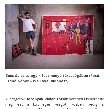
Zeus Salas az egyik festménye társaságában (Fotó:
Szabó Gábor – We Love Budapest)
A látogatók
Boronyák Vivien fotóin
keresztül ismerhetik
meg ezt a különleges világot, közben pedig a