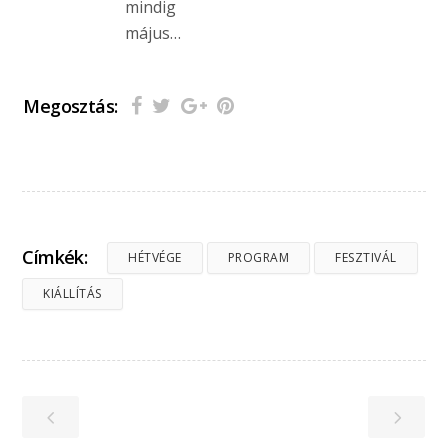
mindig
május…
Megosztás:
Címkék:
HÉTVÉGE
PROGRAM
FESZTIVÁL
KIÁLLÍTÁS