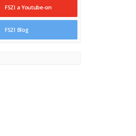
FSZI a Youtube-on
FSZI Blog