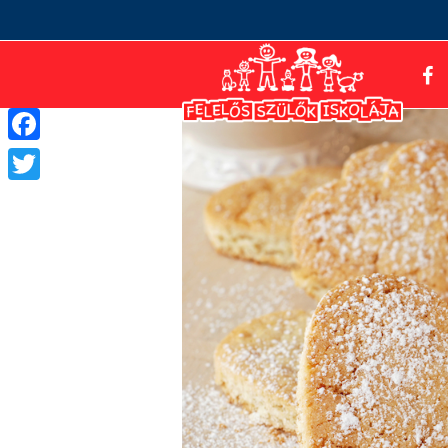
Facebook
Twitter