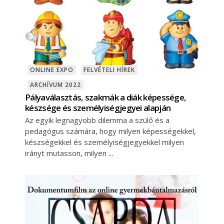
ONLINE EXPO
FELVÉTELI HÍREK
ARCHÍVUM 2022
Pályaválasztás, szakmák a diák képessége,
készsége és személyiségjegyei alapján
Az egyik legnagyobb dilemma a szülő és a
pedagógus számára, hogy milyen képességekkel,
készségekkel és személyiségjegyekkel milyen
irányt mutasson, milyen