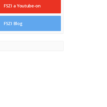
FSZI a Youtube-on
FSZI Blog