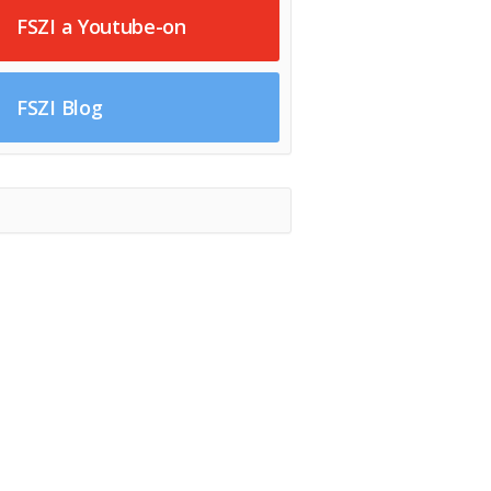
FSZI a Youtube-on
FSZI Blog