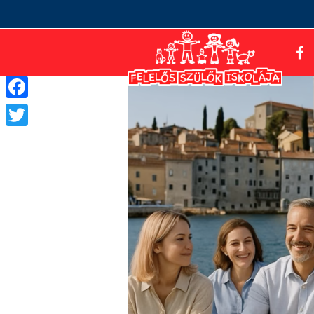
Facebook
Twitter