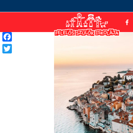
Facebook
Twitter