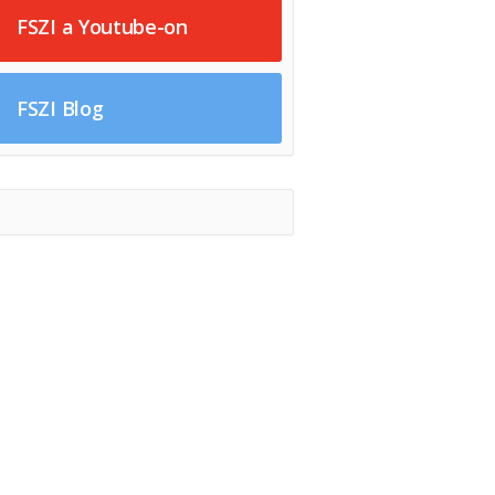
FSZI a Youtube-on
FSZI Blog