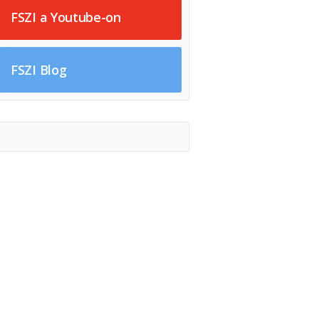
FSZI a Youtube-on
FSZI Blog