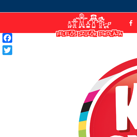
Facebook
Twitter